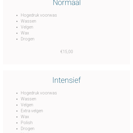
Normaal
Hogedruk voorwas
Wassen
Velgen
Wax
Drogen
€15,00
Intensief
Hogedruk voorwas
Wassen
Velgen
Extra velgen
Wax
Polish
Drogen