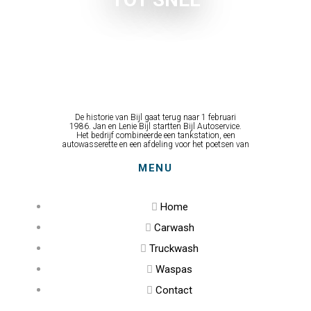
De historie van Bijl gaat terug naar 1 februari
1986. Jan en Lenie Bijl startten Bijl Autoservice.
Het bedrijf combineerde een tankstation, een
autowasserette en een afdeling voor het poetsen van
MENU
Home
Carwash
Truckwash
Waspas
Contact