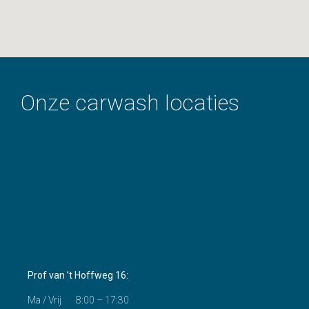
Onze carwash locaties
Prof van ’t Hoffweg 16:
Ma / Vrij 8:00 – 17:30