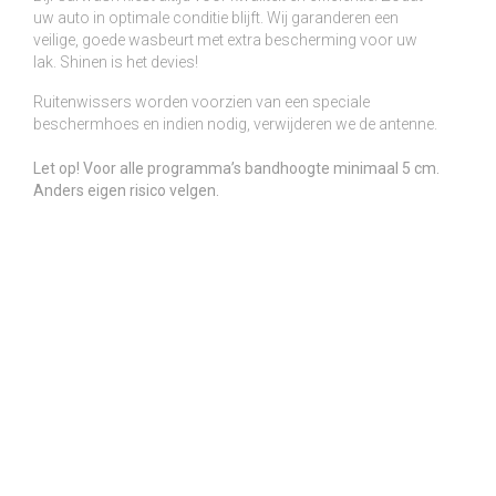
uw auto in optimale conditie blijft. Wij garanderen een
veilige, goede wasbeurt met extra bescherming voor uw
lak. Shinen is het devies!
Ruitenwissers worden voorzien van een speciale
beschermhoes en indien nodig, verwijderen we de antenne.
Let op! Voor alle programma’s bandhoogte minimaal 5 cm.
Anders eigen risico velgen.