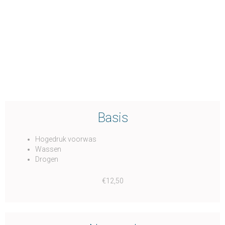
Basis
Hogedruk voorwas
Wassen
Drogen
€12,50